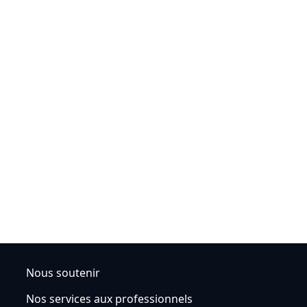
Nous soutenir
Nos services aux professionnels