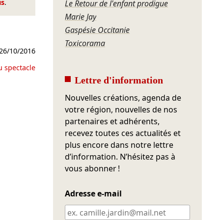
us
.
Le Retour de l'enfant prodigue
Marie Jay
Gaspésie Occitanie
Toxicorama
26/10/2016
u spectacle
Lettre d'information
Nouvelles créations, agenda de
votre région, nouvelles de nos
partenaires et adhérents,
recevez toutes ces actualités et
plus encore dans notre lettre
d’information. N’hésitez pas à
vous abonner !
Adresse e-mail