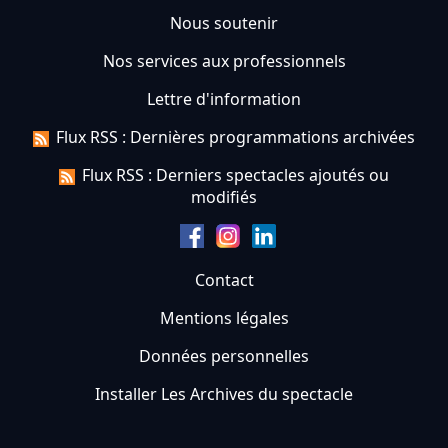
Nous soutenir
Nos services aux professionnels
Lettre d'information
Flux RSS : Dernières programmations archivées
Flux RSS : Derniers spectacles ajoutés ou
modifiés
Contact
Mentions légales
Données personnelles
Installer Les Archives du spectacle