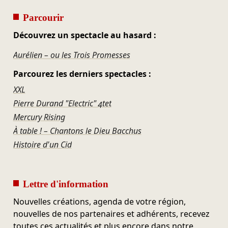
Parcourir
Découvrez un spectacle au hasard :
Aurélien – ou les Trois Promesses
Parcourez les derniers spectacles :
XXL
Pierre Durand "Electric" 4tet
Mercury Rising
À table ! – Chantons le Dieu Bacchus
Histoire d'un Cid
Lettre d'information
Nouvelles créations, agenda de votre région,
nouvelles de nos partenaires et adhérents, recevez
toutes ces actualités et plus encore dans notre