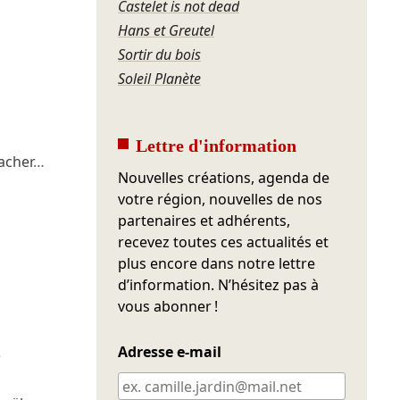
Castelet is not dead
Hans et Greutel
Sortir du bois
Soleil Planète
Lettre d'information
cher
…
Nouvelles créations, agenda de
votre région, nouvelles de nos
partenaires et adhérents,
recevez toutes ces actualités et
plus encore dans notre lettre
d’information. N’hésitez pas à
vous abonner !
Adresse e-mail
e