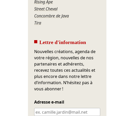
Rising Ape
Street Cheval
Concombre de Java
Tira
Lettre d'information
Nouvelles créations, agenda de
votre région, nouvelles de nos
partenaires et adhérents,
recevez toutes ces actualités et
plus encore dans notre lettre
d’information. N’hésitez pas à
vous abonner !
Adresse e-mail