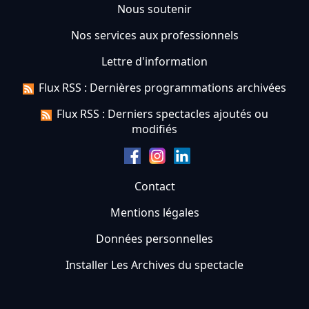
Nous soutenir
Nos services aux professionnels
Lettre d'information
Flux RSS : Dernières programmations archivées
Flux RSS : Derniers spectacles ajoutés ou
modifiés
Contact
Mentions légales
Données personnelles
Installer Les Archives du spectacle