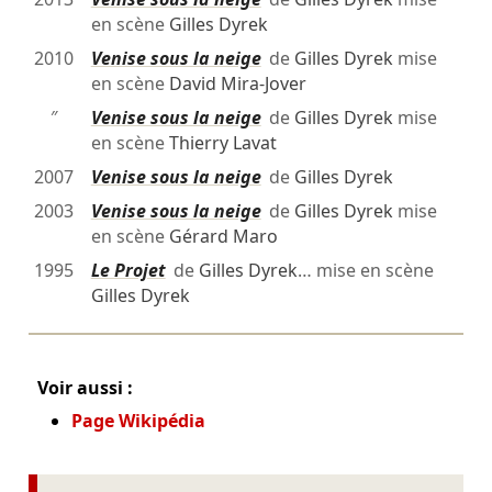
en scène
Gilles Dyrek
2010
Venise sous la neige
de
Gilles Dyrek
mise
en scène
David Mira-Jover
″
Venise sous la neige
de
Gilles Dyrek
mise
en scène
Thierry Lavat
2007
Venise sous la neige
de
Gilles Dyrek
2003
Venise sous la neige
de
Gilles Dyrek
mise
en scène
Gérard Maro
1995
Le Projet
de
Gilles Dyrek
… mise en scène
Gilles Dyrek
Voir aussi :
Page Wikipédia