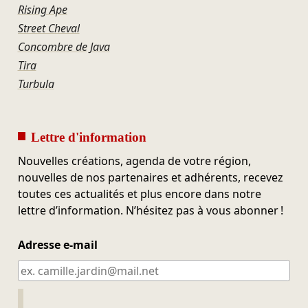
Rising Ape
Street Cheval
Concombre de Java
Tira
Turbula
Lettre d'information
Nouvelles créations, agenda de votre région,
nouvelles de nos partenaires et adhérents, recevez
toutes ces actualités et plus encore dans notre
lettre d’information. N’hésitez pas à vous abonner !
Adresse e-mail