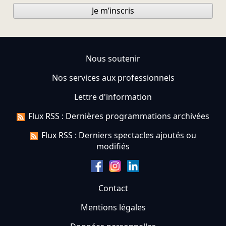
Je m’inscris
Nous soutenir
Nos services aux professionnels
Lettre d'information
Flux RSS : Dernières programmations archivées
Flux RSS : Derniers spectacles ajoutés ou
modifiés
Contact
Mentions légales