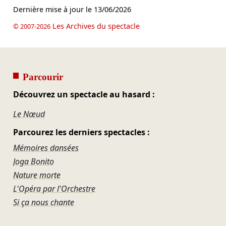
Dernière mise à jour le
13/06/2026
Les Archives du spectacle
© 2007-2026
Parcourir
Découvrez un spectacle au hasard :
Le Nœud
Parcourez les derniers spectacles :
Mémoires dansées
Joga Bonito
Nature morte
L'Opéra par l'Orchestre
Si ça nous chante