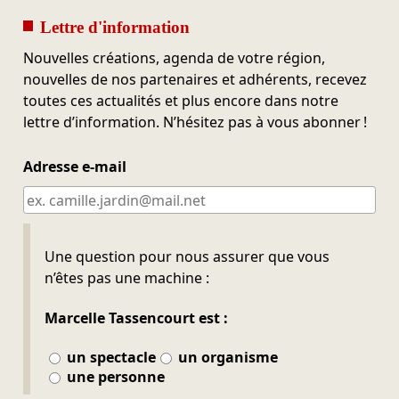
Lettre d'information
Nouvelles créations, agenda de votre région,
nouvelles de nos partenaires et adhérents, recevez
toutes ces actualités et plus encore dans notre
lettre d’information. N’hésitez pas à vous abonner !
Adresse e-mail
Ne pas remplir
Une question pour nous assurer que vous
n’êtes pas une machine :
Marcelle Tassencourt est :
un spectacle
un organisme
une personne