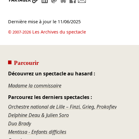
Dernière mise à jour le
11/06/2025
Les Archives du spectacle
© 2007-2026
Parcourir
Découvrez un spectacle au hasard :
Madame la commissaire
Parcourez les derniers spectacles :
Orchestre national de Lille – Finzi, Grieg, Prokofiev
Delphine Deau & Julien Soro
Duo Brady
Mentissa - Enfants difficiles