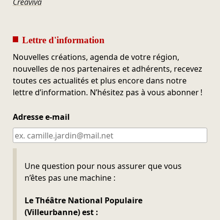
Creaviva
Lettre d'information
Nouvelles créations, agenda de votre région,
nouvelles de nos partenaires et adhérents, recevez
toutes ces actualités et plus encore dans notre
lettre d’information. N’hésitez pas à vous abonner !
Adresse e-mail
Ne pas remplir
Une question pour nous assurer que vous
n’êtes pas une machine :
Le Théâtre National Populaire
(Villeurbanne) est :