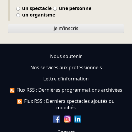
un spectacle
une personne
un organisme
Je m’inscris
Nous soutenir
Nos services aux professionnels
Lettre d'information
Flux RSS : Dernières programmations archivées
Flux RSS : Derniers spectacles ajoutés ou
modifiés