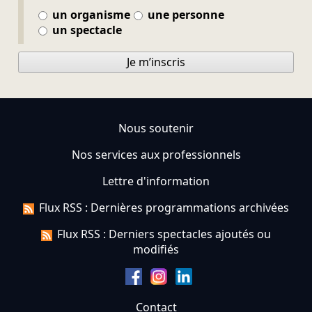
un organisme
une personne
un spectacle
Je m’inscris
Nous soutenir
Nos services aux professionnels
Lettre d'information
Flux RSS : Dernières programmations archivées
Flux RSS : Derniers spectacles ajoutés ou
modifiés
Contact