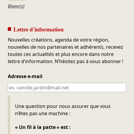
Blanc(s)
Lettre d'information
Nouvelles créations, agenda de votre région,
nouvelles de nos partenaires et adhérents, recevez
toutes ces actualités et plus encore dans notre
lettre d’information. N’hésitez pas à vous abonner !
Adresse e-mail
Ne pas remplir
Une question pour nous assurer que vous
n’êtes pas une machine :
« Un fil à la patte » est :