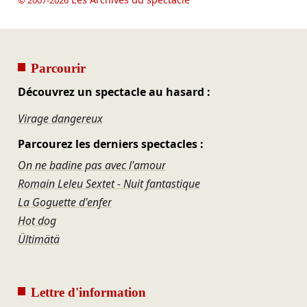
© 2007-2026
Parcourir
Découvrez un spectacle au hasard :
Virage dangereux
Parcourez les derniers spectacles :
On ne badine pas avec l'amour
Romain Leleu Sextet - Nuit fantastique
La Goguette d'enfer
Hot dog
Ültimätä
Lettre d'information