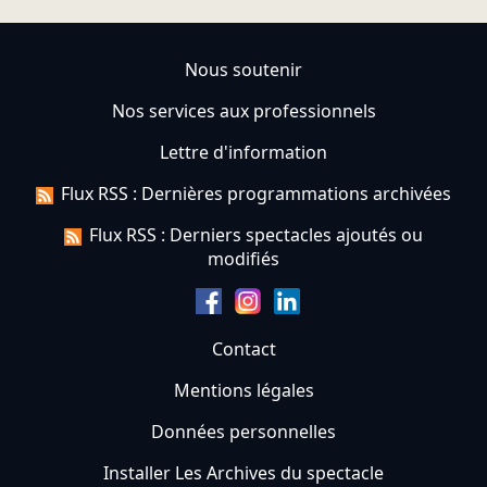
Nous soutenir
Nos services aux professionnels
Lettre d'information
Flux RSS : Dernières programmations archivées
Flux RSS : Derniers spectacles ajoutés ou
modifiés
Contact
Mentions légales
Données personnelles
Installer Les Archives du spectacle