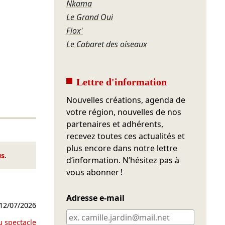
Nkama
Le Grand Oui
Flox'
Le Cabaret des oiseaux
Lettre d'information
Nouvelles créations, agenda de
votre région, nouvelles de nos
partenaires et adhérents,
recevez toutes ces actualités et
plus encore dans notre lettre
us
.
d’information. N’hésitez pas à
vous abonner !
Adresse e-mail
12/07/2026
u spectacle