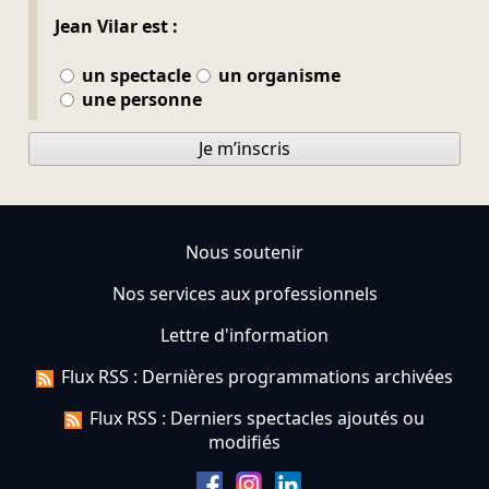
Jean Vilar est :
un spectacle
un organisme
une personne
Je m’inscris
Nous soutenir
Nos services aux professionnels
Lettre d'information
Flux RSS : Dernières programmations archivées
Flux RSS : Derniers spectacles ajoutés ou
modifiés