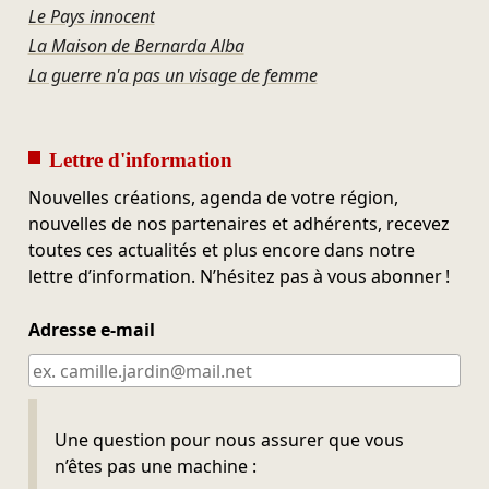
Le Pays innocent
La Maison de Bernarda Alba
La guerre n'a pas un visage de femme
Lettre d'information
Nouvelles créations, agenda de votre région,
nouvelles de nos partenaires et adhérents, recevez
toutes ces actualités et plus encore dans notre
lettre d’information. N’hésitez pas à vous abonner !
Adresse e-mail
Ne pas remplir
Une question pour nous assurer que vous
n’êtes pas une machine :