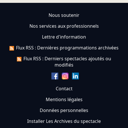
Nous soutenir
Nos services aux professionnels
Lettre d'information
Flux RSS : Dernières programmations archivées
Flux RSS : Derniers spectacles ajoutés ou
modifiés
Contact
Mentions légales
Données personnelles
Installer Les Archives du spectacle