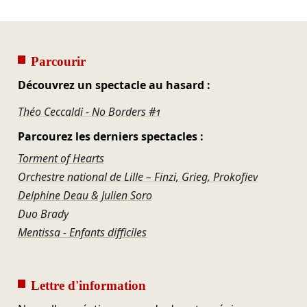
Parcourir
Découvrez un spectacle au hasard :
Théo Ceccaldi - No Borders #1
Parcourez les derniers spectacles :
Torment of Hearts
Orchestre national de Lille – Finzi, Grieg, Prokofiev
Delphine Deau & Julien Soro
Duo Brady
Mentissa - Enfants difficiles
Lettre d'information