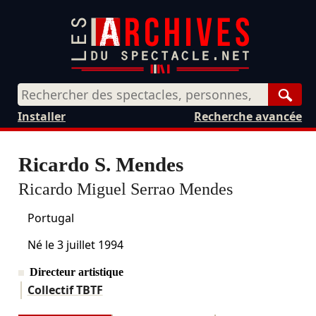
Rech
Installer
Recherche avancée
Ricardo S. Mendes
Ricardo Miguel Serrao Mendes
Portugal
Né le
3 juillet 1994
Directeur artistique
Collectif TBTF