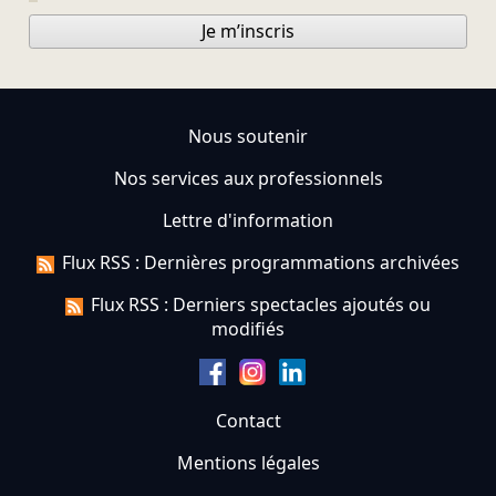
Je m’inscris
Nous soutenir
Nos services aux professionnels
Lettre d'information
Flux RSS : Dernières programmations archivées
Flux RSS : Derniers spectacles ajoutés ou
modifiés
Contact
Mentions légales