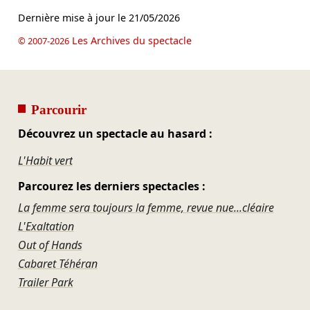
Dernière mise à jour le
21/05/2026
Les Archives du spectacle
© 2007-2026
Parcourir
Découvrez un spectacle au hasard :
L'Habit vert
Parcourez les derniers spectacles :
La femme sera toujours la femme, revue nue...cléaire
L'Exaltation
Out of Hands
Cabaret Téhéran
Trailer Park