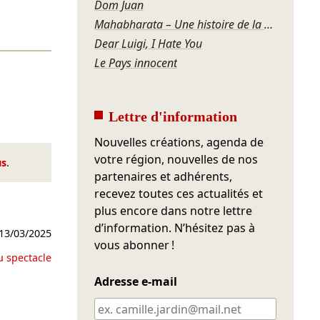
Dom Juan
Mahabharata – Une histoire de la violence
Dear Luigi, I Hate You
Le Pays innocent
Lettre d'information
Nouvelles créations, agenda de
votre région, nouvelles de nos
us
.
partenaires et adhérents,
recevez toutes ces actualités et
plus encore dans notre lettre
d’information. N’hésitez pas à
13/03/2025
vous abonner !
u spectacle
Adresse e-mail