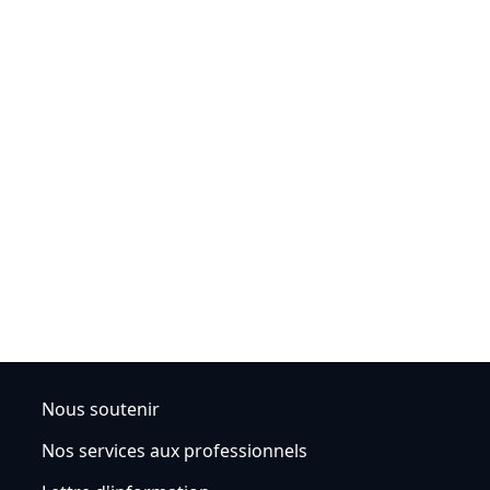
Nous soutenir
Nos services aux professionnels