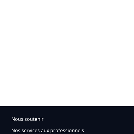
Nous soutenir
Nos services aux professionnels