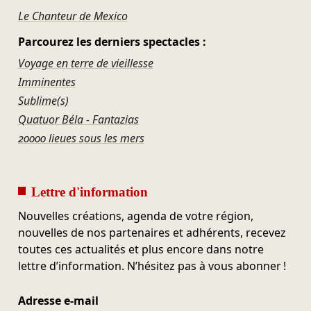
Le Chanteur de Mexico
Parcourez les derniers spectacles :
Voyage en terre de vieillesse
Imminentes
Sublime(s)
Quatuor Béla - Fantazias
20000 lieues sous les mers
Lettre d'information
Nouvelles créations, agenda de votre région,
nouvelles de nos partenaires et adhérents, recevez
toutes ces actualités et plus encore dans notre
lettre d’information. N’hésitez pas à vous abonner !
Adresse e-mail