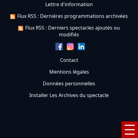
Lettre d'information
Flux RSS : Dernières programmations archivées
Flux RSS : Derniers spectacles ajoutés ou
modifiés
Contact
Mentions légales
Données personnelles
Installer Les Archives du spectacle