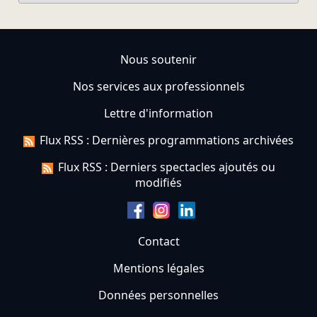
Nous soutenir
Nos services aux professionnels
Lettre d'information
Flux RSS : Dernières programmations archivées
Flux RSS : Derniers spectacles ajoutés ou
modifiés
Contact
Mentions légales
Données personnelles