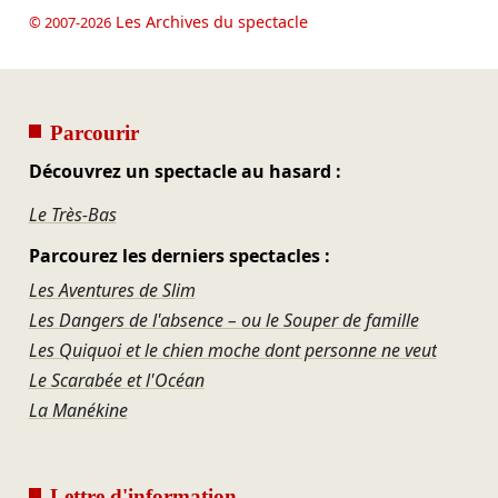
Les Archives du spectacle
© 2007-2026
Parcourir
Découvrez un spectacle au hasard :
Le Très-Bas
Parcourez les derniers spectacles :
Les Aventures de Slim
Les Dangers de l'absence – ou le Souper de famille
Les Quiquoi et le chien moche dont personne ne veut
Le Scarabée et l'Océan
La Manékine
Lettre d'information