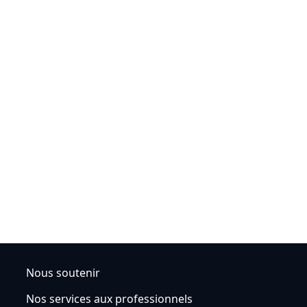
Nous soutenir
Nos services aux professionnels