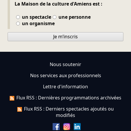
La Maison de la culture d'Amiens est :
un spectacle
une personne
un organisme
Je m’inscris
Nous soutenir
Nos services aux professionnels
Lettre d'information
Flux RSS : Dernières programmations archivées
Flux RSS : Derniers spectacles ajoutés ou
modifiés