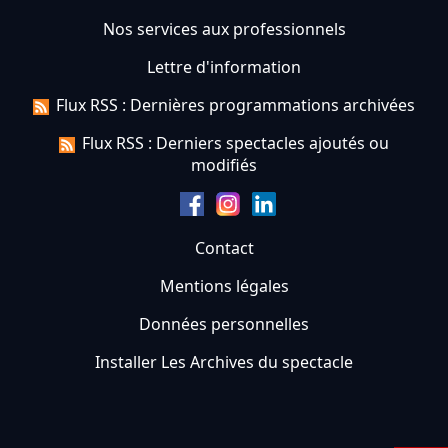
Nos services aux professionnels
Lettre d'information
Flux RSS : Dernières programmations archivées
Flux RSS : Derniers spectacles ajoutés ou
modifiés
Contact
Mentions légales
Données personnelles
Installer Les Archives du spectacle