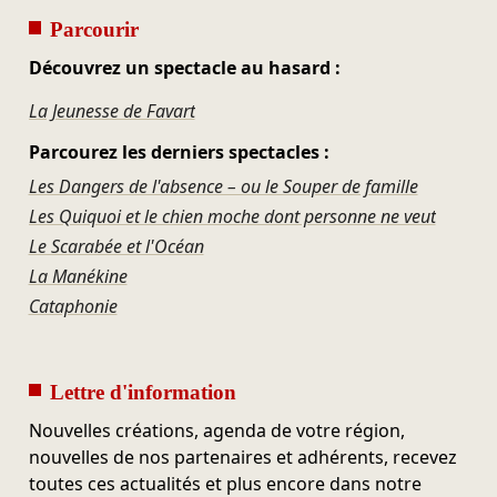
Parcourir
Découvrez un spectacle au hasard :
La Jeunesse de Favart
Parcourez les derniers spectacles :
Les Dangers de l'absence – ou le Souper de famille
Les Quiquoi et le chien moche dont personne ne veut
Le Scarabée et l'Océan
La Manékine
Cataphonie
Lettre d'information
Nouvelles créations, agenda de votre région,
nouvelles de nos partenaires et adhérents, recevez
toutes ces actualités et plus encore dans notre