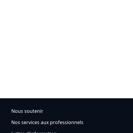
Nous soutenir
Nos services aux professionnels