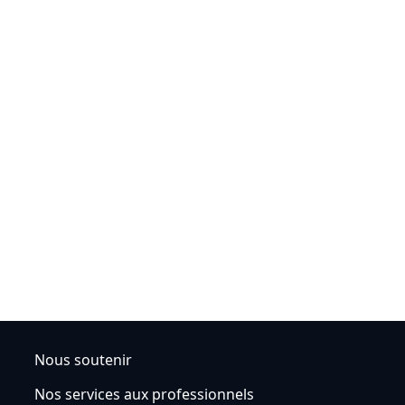
Nous soutenir
Nos services aux professionnels