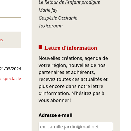
Le Retour de l'enfant prodigue
Marie Jay
Gaspésie Occitanie
Toxicorama
us
.
Lettre d'information
Nouvelles créations, agenda de
votre région, nouvelles de nos
21/03/2024
partenaires et adhérents,
u spectacle
recevez toutes ces actualités et
plus encore dans notre lettre
d’information. N’hésitez pas à
vous abonner !
Adresse e-mail