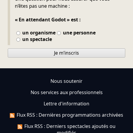
n’êtes pas une machine :
« En attendant Godot » est :
un organisme
une personne
un spectacle
Je m’inscris
Nous soutenir
Nos services aux professionnels
Lettre d'information
Flux RSS : Dernières programmations archivées
Flux RSS : Derniers spectacles ajoutés ou
modifiés