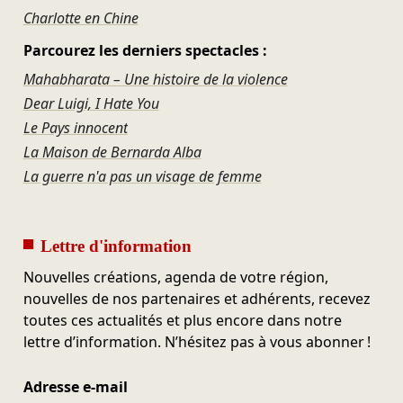
Charlotte en Chine
Parcourez les derniers spectacles :
Mahabharata – Une histoire de la violence
Dear Luigi, I Hate You
Le Pays innocent
La Maison de Bernarda Alba
La guerre n'a pas un visage de femme
Lettre d'information
Nouvelles créations, agenda de votre région,
nouvelles de nos partenaires et adhérents, recevez
toutes ces actualités et plus encore dans notre
lettre d’information. N’hésitez pas à vous abonner !
Adresse e-mail