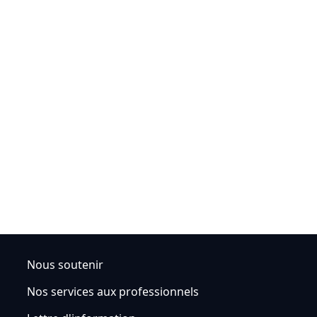
Nous soutenir
Nos services aux professionnels