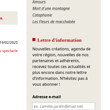
Amours
Mort d'une montagne
Cataphonie
us
.
Les Fleurs de macchabée
Lettre d'information
19/02/2025
Nouvelles créations, agenda de
u spectacle
votre région, nouvelles de nos
partenaires et adhérents,
recevez toutes ces actualités et
plus encore dans notre lettre
d’information. N’hésitez pas à
vous abonner !
Adresse e-mail