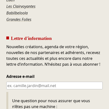
Les Clairvoyantes
Babilbeloola
Grandes Folies
Lettre d'information
Nouvelles créations, agenda de votre région,
nouvelles de nos partenaires et adhérents, recevez
toutes ces actualités et plus encore dans notre
lettre d’information. N’hésitez pas à vous abonner !
Adresse e-mail
Ne pas remplir
Une question pour nous assurer que vous
n’êtes pas une machine :