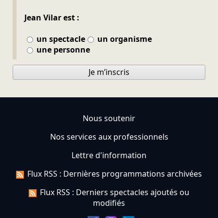
Jean Vilar est :
un spectacle
un organisme
une personne
Je m’inscris
Nous soutenir
Nos services aux professionnels
Lettre d'information
Flux RSS : Dernières programmations archivées
Flux RSS : Derniers spectacles ajoutés ou
modifiés