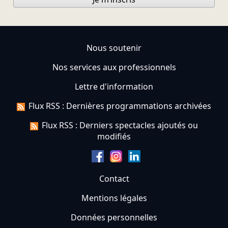
Nous soutenir
Nos services aux professionnels
Lettre d'information
Flux RSS : Dernières programmations archivées
Flux RSS : Derniers spectacles ajoutés ou
modifiés
Contact
Mentions légales
Données personnelles