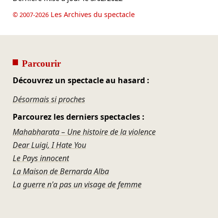
Les Archives du spectacle
© 2007-2026
Parcourir
Découvrez un spectacle au hasard :
Désormais si proches
Parcourez les derniers spectacles :
Mahabharata – Une histoire de la violence
Dear Luigi, I Hate You
Le Pays innocent
La Maison de Bernarda Alba
La guerre n'a pas un visage de femme