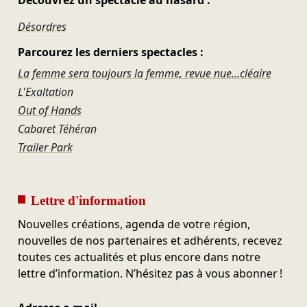
Découvrez un spectacle au hasard :
Désordres
Parcourez les derniers spectacles :
La femme sera toujours la femme, revue nue...cléaire
L'Exaltation
Out of Hands
Cabaret Téhéran
Trailer Park
Lettre d'information
Nouvelles créations, agenda de votre région,
nouvelles de nos partenaires et adhérents, recevez
toutes ces actualités et plus encore dans notre
lettre d’information. N’hésitez pas à vous abonner !