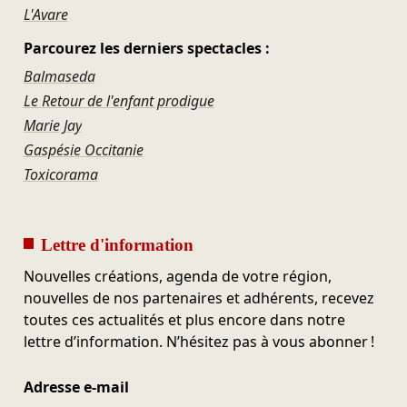
L'Avare
Parcourez les derniers spectacles :
Balmaseda
Le Retour de l'enfant prodigue
Marie Jay
Gaspésie Occitanie
Toxicorama
Lettre d'information
Nouvelles créations, agenda de votre région,
nouvelles de nos partenaires et adhérents, recevez
toutes ces actualités et plus encore dans notre
lettre d’information. N’hésitez pas à vous abonner !
Adresse e-mail