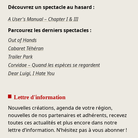
Découvrez un spectacle au hasard :
A User's Manual – Chapter I & III
Parcourez les derniers spectacles :
Out of Hands
Cabaret Téhéran
Trailer Park
Corvidae – Quand les espèces se regardent
Dear Luigi, I Hate You
Lettre d'information
Nouvelles créations, agenda de votre région,
nouvelles de nos partenaires et adhérents, recevez
toutes ces actualités et plus encore dans notre
lettre d’information. N’hésitez pas à vous abonner !