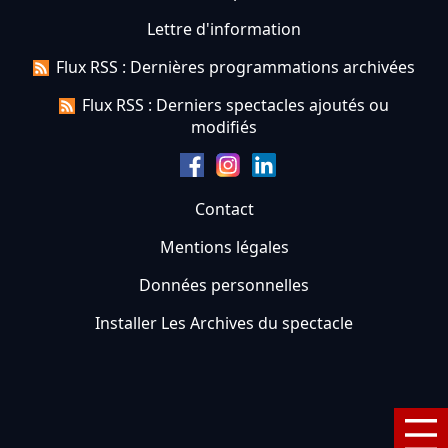
Lettre d'information
Flux RSS : Dernières programmations archivées
Flux RSS : Derniers spectacles ajoutés ou
modifiés
Contact
Mentions légales
Données personnelles
Installer Les Archives du spectacle