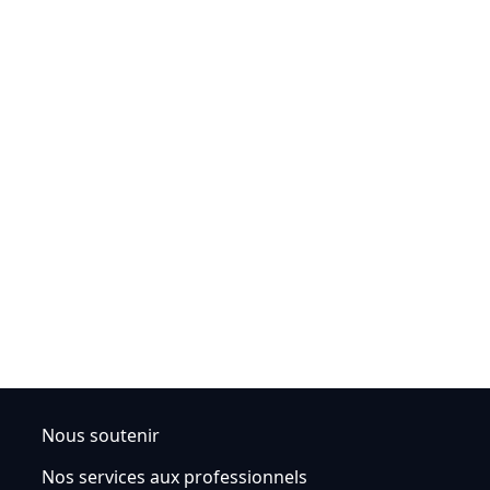
Nous soutenir
Nos services aux professionnels