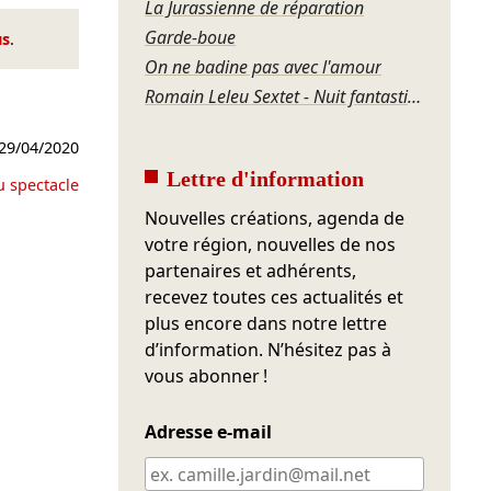
La Jurassienne de réparation
Garde-boue
us
.
On ne badine pas avec l'amour
Romain Leleu Sextet - Nuit fantastique
29/04/2020
Lettre d'information
u spectacle
Nouvelles créations, agenda de
votre région, nouvelles de nos
partenaires et adhérents,
recevez toutes ces actualités et
plus encore dans notre lettre
d’information. N’hésitez pas à
vous abonner !
Adresse e-mail