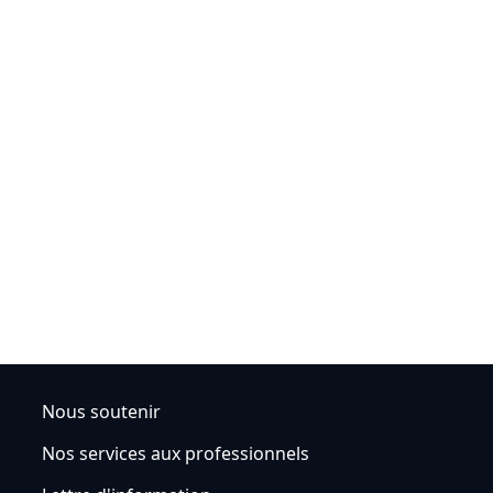
Nous soutenir
Nos services aux professionnels