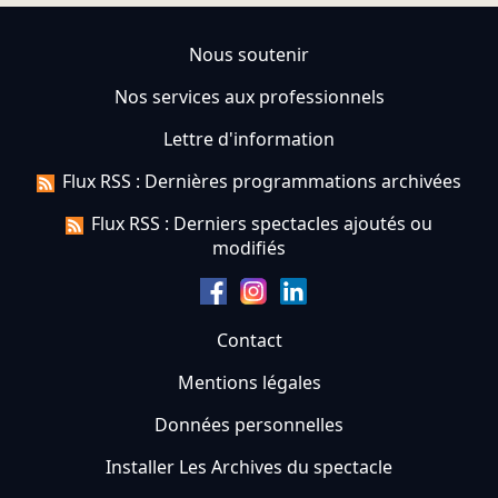
Nous soutenir
Nos services aux professionnels
Lettre d'information
Flux RSS : Dernières programmations archivées
Flux RSS : Derniers spectacles ajoutés ou
modifiés
Contact
Mentions légales
Données personnelles
Installer Les Archives du spectacle