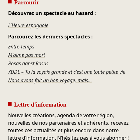
Parcourir
Découvrez un spectacle au hasard :
L'Heure espagnole
Parcourez les derniers spectacles :
Entre-temps
M'aime pas mort
Rosas danst Rosas
XDDL – Tu la voyais grande et c'est une toute petite vie
Nous avons fait un bon voyage, mais...
Lettre d'information
Nouvelles créations, agenda de votre région,
nouvelles de nos partenaires et adhérents, recevez
toutes ces actualités et plus encore dans notre
lettre d’information. N’hésitez pas à vous abonner !