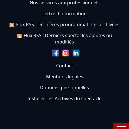
Nos services aux professionnels
Lettre d'information
Flux RSS : Dernières programmations archivées
Flux RSS : Derniers spectacles ajoutés ou
modifiés
Contact
Mentions légales
Données personnelles
Installer Les Archives du spectacle