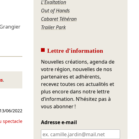
L'Exaltation
Out of Hands
Cabaret Téhéran
Grangier
Trailer Park
Lettre d'information
Nouvelles créations, agenda de
votre région, nouvelles de nos
partenaires et adhérents,
us
.
recevez toutes ces actualités et
plus encore dans notre lettre
d’information. N’hésitez pas à
vous abonner !
13/06/2022
u spectacle
Adresse e-mail