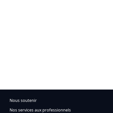
Nous soutenir
Nos services aux professionnels