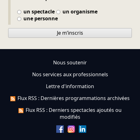
un spectacle
un organisme
une personne
Je m’inscris
Nous soutenir
Nos services aux professionnels
Lettre d'information
Flux RSS : Dernières programmations archivées
Flux RSS : Derniers spectacles ajoutés ou
modifiés