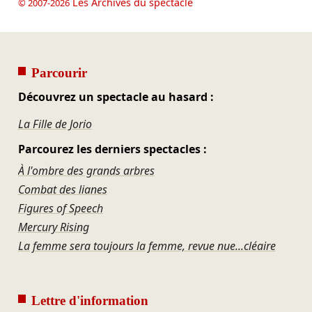
Les Archives du spectacle
© 2007-2026
Parcourir
Découvrez un spectacle au hasard :
La Fille de Jorio
Parcourez les derniers spectacles :
À l'ombre des grands arbres
Combat des lianes
Figures of Speech
Mercury Rising
La femme sera toujours la femme, revue nue...cléaire
Lettre d'information