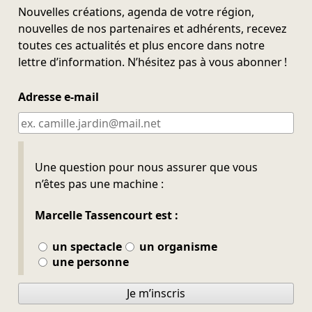
Nouvelles créations, agenda de votre région,
nouvelles de nos partenaires et adhérents, recevez
toutes ces actualités et plus encore dans notre
lettre d’information. N’hésitez pas à vous abonner !
Adresse e-mail
Ne pas remplir
Une question pour nous assurer que vous
n’êtes pas une machine :
Marcelle Tassencourt est :
un spectacle
un organisme
une personne
Je m’inscris