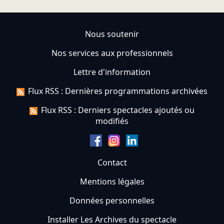
Nous soutenir
Nos services aux professionnels
Lettre d'information
Flux RSS : Dernières programmations archivées
Flux RSS : Derniers spectacles ajoutés ou
modifiés
Contact
Mentions légales
Données personnelles
Installer Les Archives du spectacle