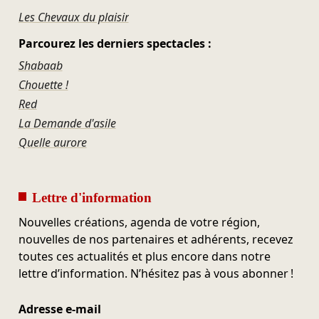
Les Chevaux du plaisir
Parcourez les derniers spectacles :
Shabaab
Chouette !
Red
La Demande d'asile
Quelle aurore
Lettre d'information
Nouvelles créations, agenda de votre région,
nouvelles de nos partenaires et adhérents, recevez
toutes ces actualités et plus encore dans notre
lettre d’information. N’hésitez pas à vous abonner !
Adresse e-mail