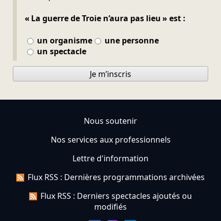
« La guerre de Troie n’aura pas lieu » est :
un organisme
une personne
un spectacle
Je m’inscris
Nous soutenir
Nos services aux professionnels
Lettre d'information
Flux RSS : Dernières programmations archivées
Flux RSS : Derniers spectacles ajoutés ou
modifiés