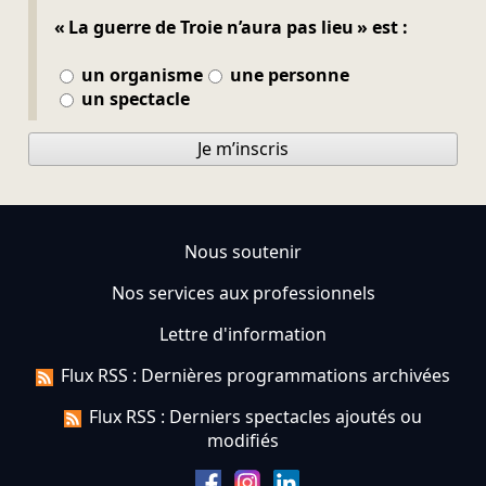
« La guerre de Troie n’aura pas lieu » est :
un organisme
une personne
un spectacle
Je m’inscris
Nous soutenir
Nos services aux professionnels
Lettre d'information
Flux RSS : Dernières programmations archivées
Flux RSS : Derniers spectacles ajoutés ou
modifiés