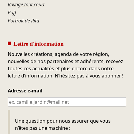
Ravage tout court
Puff
Portrait de Rita
Lettre d'information
Nouvelles créations, agenda de votre région,
nouvelles de nos partenaires et adhérents, recevez
toutes ces actualités et plus encore dans notre
lettre d’information. N’hésitez pas à vous abonner !
Adresse e-mail
Ne pas remplir
Une question pour nous assurer que vous
n’êtes pas une machine :