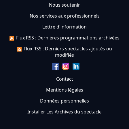
Nous soutenir
Nos services aux professionnels
Lettre d'information
Flux RSS : Dernières programmations archivées
Flux RSS : Derniers spectacles ajoutés ou
modifiés
Contact
Mentions légales
Données personnelles
Installer Les Archives du spectacle