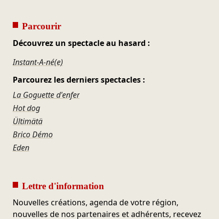
Parcourir
Découvrez un spectacle au hasard :
Instant-A-né(e)
Parcourez les derniers spectacles :
La Goguette d'enfer
Hot dog
Ültimätä
Brico Démo
Eden
Lettre d'information
Nouvelles créations, agenda de votre région,
nouvelles de nos partenaires et adhérents, recevez