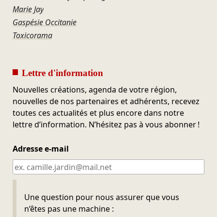
Marie Jay
Gaspésie Occitanie
Toxicorama
Lettre d'information
Nouvelles créations, agenda de votre région,
nouvelles de nos partenaires et adhérents, recevez
toutes ces actualités et plus encore dans notre
lettre d’information. N’hésitez pas à vous abonner !
Adresse e-mail
Ne pas remplir
Une question pour nous assurer que vous
n’êtes pas une machine :