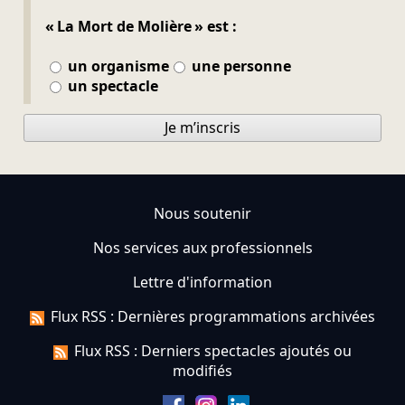
« La Mort de Molière » est :
un organisme
une personne
un spectacle
Je m’inscris
Nous soutenir
Nos services aux professionnels
Lettre d'information
Flux RSS : Dernières programmations archivées
Flux RSS : Derniers spectacles ajoutés ou
modifiés