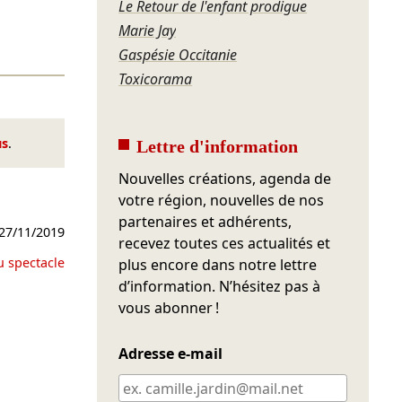
Le Retour de l'enfant prodigue
Marie Jay
Gaspésie Occitanie
Toxicorama
us
.
Lettre d'information
Nouvelles créations, agenda de
votre région, nouvelles de nos
partenaires et adhérents,
27/11/2019
recevez toutes ces actualités et
u spectacle
plus encore dans notre lettre
d’information. N’hésitez pas à
vous abonner !
Adresse e-mail