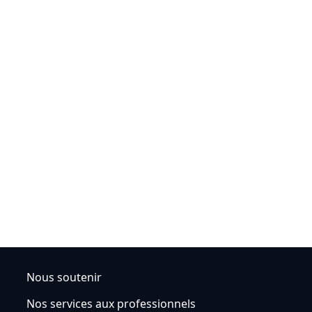
Nous soutenir
Nos services aux professionnels