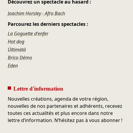
Découvrez un spectacle au hasard :
Joachim Horsley - Afro Bach
Parcourez les derniers spectacles :
La Goguette d'enfer
Hot dog
Ültimätä
Brico Démo
Eden
Lettre d'information
Nouvelles créations, agenda de votre région,
nouvelles de nos partenaires et adhérents, recevez
toutes ces actualités et plus encore dans notre
lettre d’information. N’hésitez pas à vous abonner !