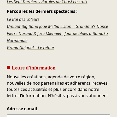
Les Sept Dernières Paroles du Christ en croix
Parcourez les derniers spectacles :
Le Bal des voleurs
Umlaut Big Band joue Melba Liston – Grandma’s Dance
Pierre Durand & Joce Mienniel - Jour de blues à Bamako
Normandie
Grand Guignol – Le retour
Lettre d'information
Nouvelles créations, agenda de votre région,
nouvelles de nos partenaires et adhérents, recevez
toutes ces actualités et plus encore dans notre
lettre d’information. N’hésitez pas à vous abonner !
Adresse e-mail