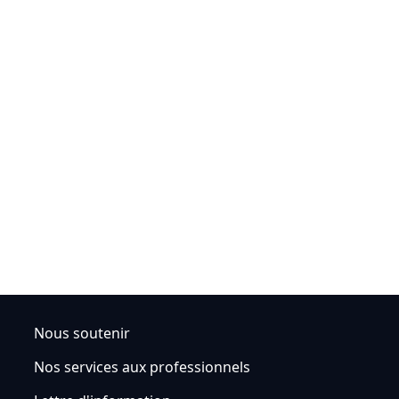
Nous soutenir
Nos services aux professionnels