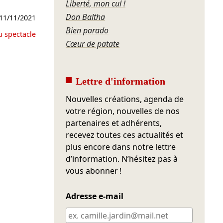
Liberté, mon cul !
Don Baltha
11/11/2021
Bien parado
u spectacle
Cœur de patate
Lettre d'information
Nouvelles créations, agenda de
votre région, nouvelles de nos
partenaires et adhérents,
recevez toutes ces actualités et
plus encore dans notre lettre
d’information. N’hésitez pas à
vous abonner !
Adresse e-mail