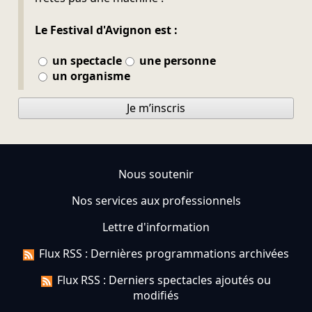
Le Festival d'Avignon est :
un spectacle
une personne
un organisme
Je m’inscris
Nous soutenir
Nos services aux professionnels
Lettre d'information
Flux RSS : Dernières programmations archivées
Flux RSS : Derniers spectacles ajoutés ou
modifiés