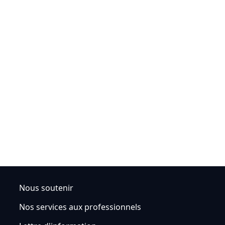
Nous soutenir
Nos services aux professionnels