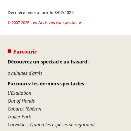
Dernière mise à jour le
3/02/2025
Les Archives du spectacle
© 2007-2026
Parcourir
Découvrez un spectacle au hasard :
2 minutes d'arrêt
Parcourez les derniers spectacles :
L'Exaltation
Out of Hands
Cabaret Téhéran
Trailer Park
Corvidae – Quand les espèces se regardent