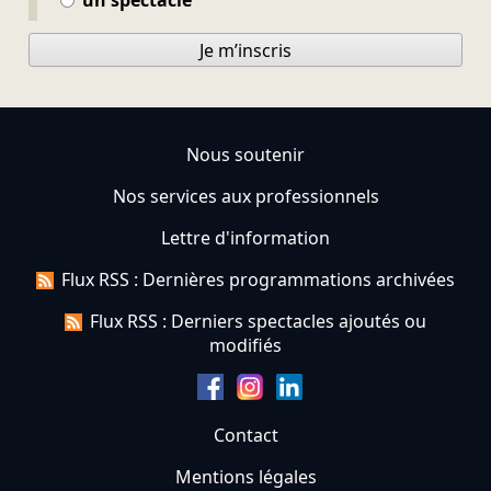
Je m’inscris
Nous soutenir
Nos services aux professionnels
Lettre d'information
Flux RSS : Dernières programmations archivées
Flux RSS : Derniers spectacles ajoutés ou
modifiés
Contact
Mentions légales